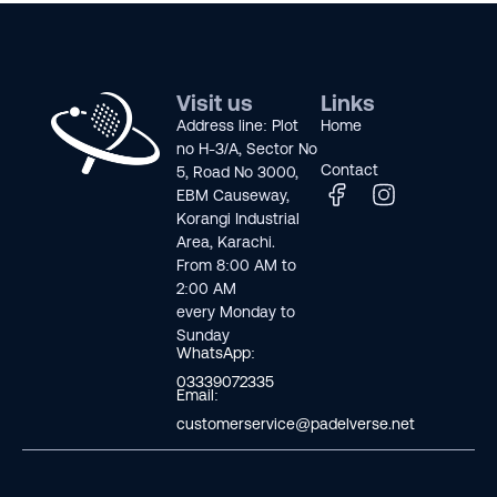
Visit us
Links
Address line: Plot
Home
no H-3/A, Sector No
Contact
5, Road No 3000,
EBM Causeway,
Korangi Industrial
Area, Karachi.
From 8:00 AM to
2:00 AM
every Monday to
Sunday
WhatsApp:
03339072335
Email:
customerservice@padelverse.net