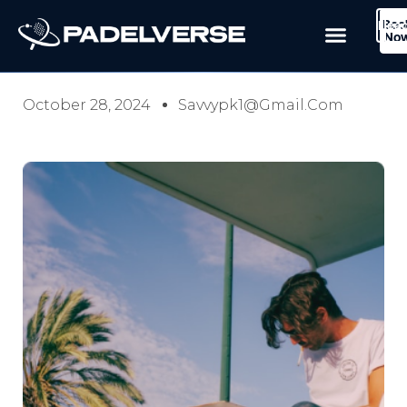
Purus
Boo
Logi
Lea
Book Now
No
October 28, 2024
Savvypk1@gmail.com