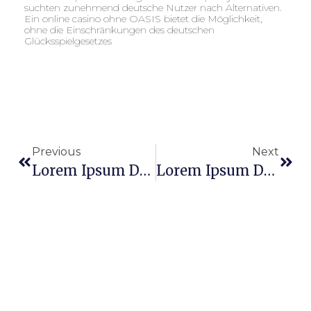
suchten zunehmend deutsche Nutzer nach Alternativen.
Ein online casino ohne OASIS bietet die Möglichkeit,
ohne die Einschränkungen des deutschen
Glücksspielgesetzes
Previous
Next
Lorem Ipsum Dolor Sit Amet Consectetur Enim Purus
Lorem Ipsum Dolor Sit Amet Consectetur Enim Puru4