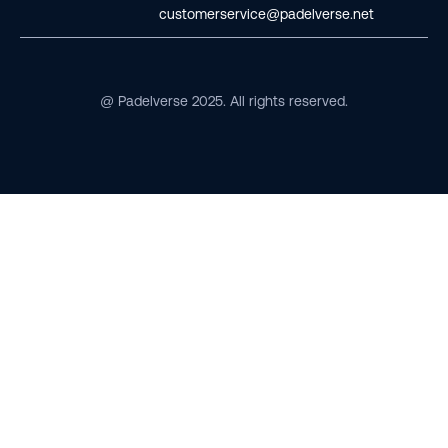
customerservice@padelverse.net
@ Padelverse 2025. All rights reserved.