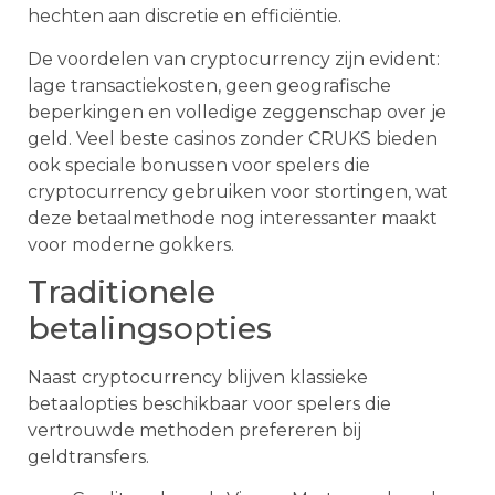
hechten aan discretie en efficiëntie.
De voordelen van cryptocurrency zijn evident:
lage transactiekosten, geen geografische
beperkingen en volledige zeggenschap over je
geld. Veel beste casinos zonder CRUKS bieden
ook speciale bonussen voor spelers die
cryptocurrency gebruiken voor stortingen, wat
deze betaalmethode nog interessanter maakt
voor moderne gokkers.
Traditionele
betalingsopties
Naast cryptocurrency blijven klassieke
betaalopties beschikbaar voor spelers die
vertrouwde methoden prefereren bij
geldtransfers.