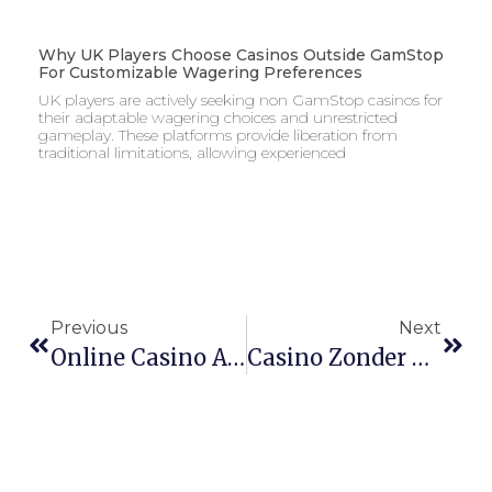
Why UK Players Choose Casinos Outside GamStop
For Customizable Wagering Preferences
UK players are actively seeking non GamStop casinos for
their adaptable wagering choices and unrestricted
gameplay. These platforms provide liberation from
traditional limitations, allowing experienced
Previous
Next
Online Casino Außerhalb Von OASIS: Empfehlenswerte Alternativen Für Deutsche Spieler 2024
Casino Zonder Cruks Met Snelle Betalingen: Direct Geld Ontvangen