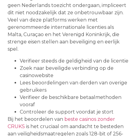
geen Nederlands toezicht ondergaan, impliceert
dit niet noodzakelijk dat ze onbetrouwbaar zijn.
Veel van deze platforms werken met
gerenommeerde internationale licenties als
Malta, Curaçao en het Verenigd Koninkrijk, die
strenge eisen stellen aan beveiliging en eerlijk
spel.
Verifieer steeds de geldigheid van de licentie
Zoek naar beveiligde verbinding op de
casinowebsite
Lees beoordelingen van derden van overige
gebruikers
Verifieer de beschikbare betaalmethoden
vooraf
Controleer de support voordat je stort
Bij het beoordelen van
beste casinos zonder
CRUKS
is het cruciaal om aandacht te besteden
aan veiligheidsmaatregelen zoals 128-bit of 256-