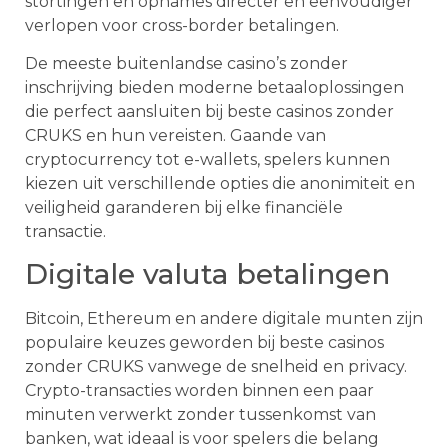
stortingen en opnames directer en eenvoudiger
verlopen voor cross-border betalingen.
De meeste buitenlandse casino’s zonder
inschrijving bieden moderne betaaloplossingen
die perfect aansluiten bij beste casinos zonder
CRUKS en hun vereisten. Gaande van
cryptocurrency tot e-wallets, spelers kunnen
kiezen uit verschillende opties die anonimiteit en
veiligheid garanderen bij elke financiële
transactie.
Digitale valuta betalingen
Bitcoin, Ethereum en andere digitale munten zijn
populaire keuzes geworden bij beste casinos
zonder CRUKS vanwege de snelheid en privacy.
Crypto-transacties worden binnen een paar
minuten verwerkt zonder tussenkomst van
banken, wat ideaal is voor spelers die belang