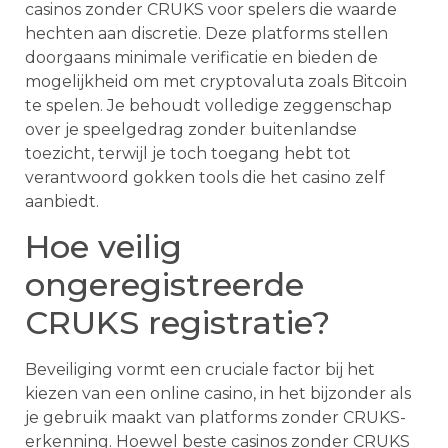
casinos zonder CRUKS voor spelers die waarde
hechten aan discretie. Deze platforms stellen
doorgaans minimale verificatie en bieden de
mogelijkheid om met cryptovaluta zoals Bitcoin
te spelen. Je behoudt volledige zeggenschap
over je speelgedrag zonder buitenlandse
toezicht, terwijl je toch toegang hebt tot
verantwoord gokken tools die het casino zelf
aanbiedt.
Hoe veilig
ongeregistreerde
CRUKS registratie?
Beveiliging vormt een cruciale factor bij het
kiezen van een online casino, in het bijzonder als
je gebruik maakt van platforms zonder CRUKS-
erkenning. Hoewel beste casinos zonder CRUKS