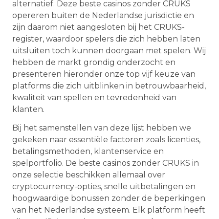
alternatief. Deze beste casinos zonder CRUKS
opereren buiten de Nederlandse jurisdictie en
zijn daarom niet aangesloten bij het CRUKS-
register, waardoor spelers die zich hebben laten
uitsluiten toch kunnen doorgaan met spelen. Wij
hebben de markt grondig onderzocht en
presenteren hieronder onze top vijf keuze van
platforms die zich uitblinken in betrouwbaarheid,
kwaliteit van spellen en tevredenheid van
klanten.
Bij het samenstellen van deze lijst hebben we
gekeken naar essentiële factoren zoals licenties,
betalingsmethoden, klantenservice en
spelportfolio. De beste casinos zonder CRUKS in
onze selectie beschikken allemaal over
cryptocurrency-opties, snelle uitbetalingen en
hoogwaardige bonussen zonder de beperkingen
van het Nederlandse systeem. Elk platform heeft