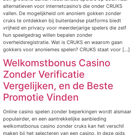
alternatieven voor internetcasino’s die onder CRUKS
vallen. De mogelijkheid om anoniem gokken zonder
cruks te ontdekken bij buitenlandse platforms biedt
vrijheid en privacy voor meerderjarige spelers die zelf
hun speelgedrag willen bepalen zonder
overheidsregistratie. Wat is CRUKS en waarom gaan
gokkers voor anoniemes spelen? CRUKS staat voor […]
Welkomstbonus Casino
Zonder Verificatie
Vergelijken, en de Beste
Promotie Vinden
Online casino spelen zonder beperkingen wordt alsmaar
populairder, en een aantrekkelijke aanbieding
welkomstbonus casino zonder cruks kan het verschil
maken bij het selecteren van een casino. In deze gids