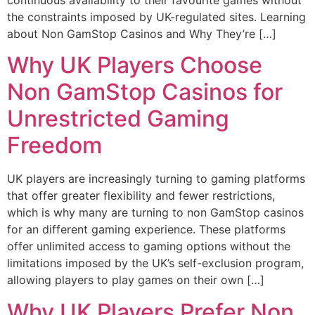
continuous availability to their favourite games without
the constraints imposed by UK-regulated sites. Learning
about Non GamStop Casinos and Why They’re […]
Why UK Players Choose
Non GamStop Casinos for
Unrestricted Gaming
Freedom
UK players are increasingly turning to gaming platforms
that offer greater flexibility and fewer restrictions,
which is why many are turning to non GamStop casinos
for an different gaming experience. These platforms
offer unlimited access to gaming options without the
limitations imposed by the UK’s self-exclusion program,
allowing players to play games on their own […]
Why UK Players Prefer Non