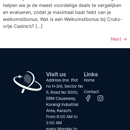
helpen we je de meest voordelige deals te vergelijken
en evalueren, zodat je maximaal baat hebt van je
welkomstbonus. Wat is een Welkomstbonus bij Cruks-
vrije Casino’s? […]
Next
→
Visit us
Links
Address line: Plot
Home
no H-3/A, Sector No
Contact
5, Road No 3000,
EBM Causeway,
Korangi Industrial
Area, Karachi.
From 8:00 AM to
2:00 AM
every Monday to