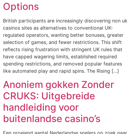
Options
British participants are increasingly discovering non uk
casinos sites as alternatives to conventional UK-
regulated operators, wanting better bonuses, greater
selection of games, and fewer restrictions. This shift
reflects rising frustration with stringent UK rules that
have capped wagering limits, established required
spending restrictions, and removed popular features
like automated play and rapid spins. The Rising […]
Anoniem gokken Zonder
CRUKS: Uitgebreide
handleiding voor
buitenlandse casino’s
Een groeiend aantal Nederlandse spelers op zoek naar